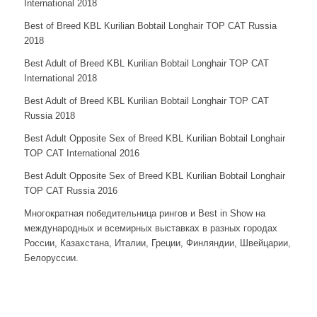
International 2018
Best of Breed KBL Kurilian Bobtail Longhair TOP CAT Russia
2018
Best Adult of Breed KBL Kurilian Bobtail Longhair TOP CAT
International 2018
Best Adult of Breed KBL Kurilian Bobtail Longhair TOP CAT
Russia 2018
Best Adult Opposite Sex of Breed KBL Kurilian Bobtail Longhair
TOP CAT International 2016
Best Adult Opposite Sex of Breed KBL Kurilian Bobtail Longhair
TOP CAT Russia 2016
Многократная победительница рингов и Best in Show на
международных и всемирных выставках в разных городах
России, Казахстана, Италии, Греции, Финляндии, Швейцарии,
Белоруссии.