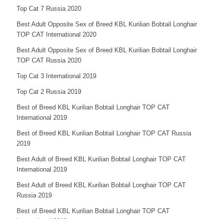
Top Cat 7 Russia 2020
Best Adult Opposite Sex of Breed KBL Kurilian Bobtail Longhair
TOP CAT International 2020
Best Adult Opposite Sex of Breed KBL Kurilian Bobtail Longhair
TOP CAT Russia 2020
Top Cat 3 International 2019
Top Cat 2 Russia 2019
Best of Breed KBL Kurilian Bobtail Longhair TOP CAT
International 2019
Best of Breed KBL Kurilian Bobtail Longhair TOP CAT Russia
2019
Best Adult of Breed KBL Kurilian Bobtail Longhair TOP CAT
International 2019
Best Adult of Breed KBL Kurilian Bobtail Longhair TOP CAT
Russia 2019
Best of Breed KBL Kurilian Bobtail Longhair TOP CAT