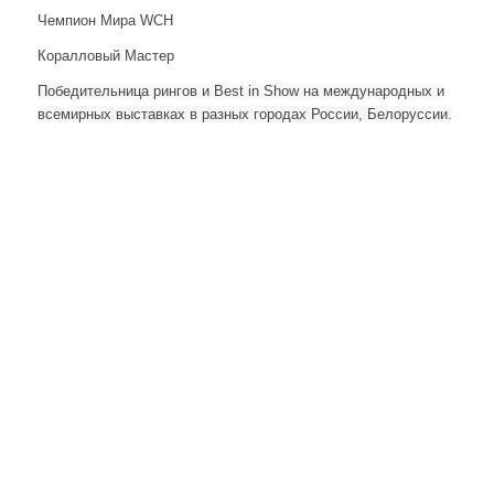
Чемпион Мира WCH
Коралловый Мастер
Победительница рингов и Best in Show на международных и
всемирных выставках в разных городах России, Белоруссии.