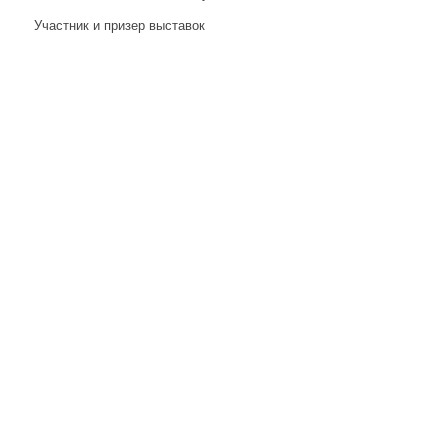
Участник и призер выставок