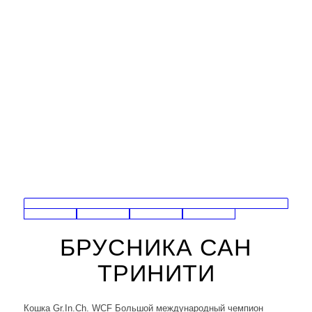
БРУСНИКА САН
ТРИНИТИ
Кошка Gr.In.Ch. WCF Большой международный чемпион